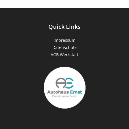
Quick Links
Impressum
Datenschutz
AGB Werkstatt